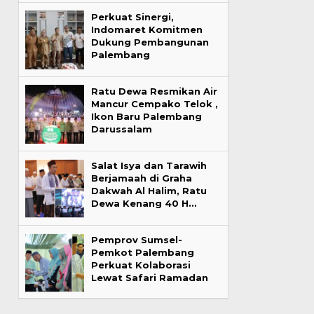
Perkuat Sinergi,
Indomaret Komitmen
Dukung Pembangunan
Palembang
Ratu Dewa Resmikan Air
Mancur Cempako Telok ,
Ikon Baru Palembang
Darussalam
Salat Isya dan Tarawih
Berjamaah di Graha
Dakwah Al Halim, Ratu
Dewa Kenang 40 H…
Pemprov Sumsel-
Pemkot Palembang
Perkuat Kolaborasi
Lewat Safari Ramadan