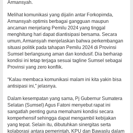
Armansyah.
Melihat komunikasi yang dijalin antar Forkopimda,
Armansyah optimis berbagai gangguan maupun
ancaman menjelang Pemilu 2024 yang tinggal
menghitung hari dapat diantisipasi bersama. Secara
umum, Armansyah menjelaskan bahwa perkembangan
situasi politik pada tahapan Pemilu 2024 di Provinsi
Sumsel berlangsung aman dan kondusif. Dia berharap
kondisi ini tetap terjaga sesuai tagline Sumsel sebagai
Provinsi yang zero konflik.
“Kalau membaca komunikasi malam ini kita yakin bisa
antisipasi ini,” jelasnya.
Dalam kesempatan yang sama, Pj Gubernur Sumatera
Selatan (Sumsel) Agus Fatoni menyebut rapat ini
sangatlah penting guna memahami kondisi secara
komperhensif sehingga dapat mengambil kebijakan
yang tepat. Selain itu, dibutuhkan sinergitas serta
kolaborasi antara pemerintah, KPU dan Bawaslu dalam