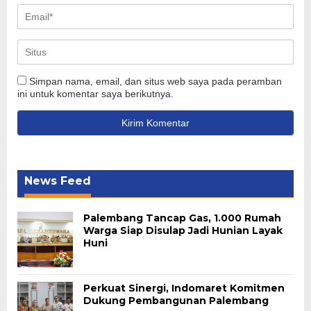
Simpan nama, email, dan situs web saya pada peramban
ini untuk komentar saya berikutnya.
News Feed
Palembang Tancap Gas, 1.000 Rumah
Warga Siap Disulap Jadi Hunian Layak
Huni
Perkuat Sinergi, Indomaret Komitmen
Dukung Pembangunan Palembang