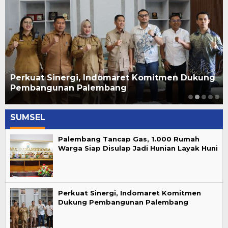
Perkuat Sinergi, Indomaret Komitmen Dukung
Pembangunan Palembang
SUMSEL
Palembang Tancap Gas, 1.000 Rumah
Warga Siap Disulap Jadi Hunian Layak Huni
Perkuat Sinergi, Indomaret Komitmen
Dukung Pembangunan Palembang