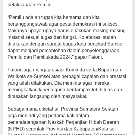
pelaksanaan Pemilu.
“Pemilu adalah tugas kita bersama dan kita
bertanggungjawab agar pesta demokrasi ini sukses.
Makanya upaya-upaya harus dilakukan masing-masing
instansi sesuai tugas dan fungsi. Kolaborasi sudah
dilakukan dengan sangat bagus kota bertekad Sumsel
dapat menjadi percontohan dalam penyelenggaraan
Pemilu dan Pemilukada 2024,” papar Fatoni.
Fatoni juga mengapresiasi Kominda serta Bupati dan
Walikota se-Sumsel atas berbagai capaian dan prestasi
yang telah dilakukan. Dia meminta agar mereka
meningkatkan kinerja guna berdampak lebih luas dan
dirasakan langsung oleh masyarakat.
Sebagaimana diketahui, Provinsi Sumatera Selatan
juga menjadi yang pertama kali dalam
penandatanganan Naskah Perjanjian Hibah Daerah
(NPHD) serentak Provinsi dan Kabupaten/Kota se-