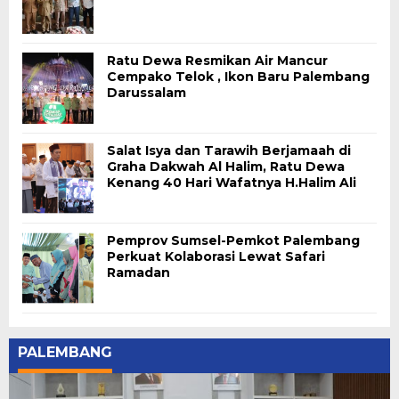
Ratu Dewa Resmikan Air Mancur
Cempako Telok , Ikon Baru Palembang
Darussalam
Salat Isya dan Tarawih Berjamaah di
Graha Dakwah Al Halim, Ratu Dewa
Kenang 40 Hari Wafatnya H.Halim Ali
Pemprov Sumsel-Pemkot Palembang
Perkuat Kolaborasi Lewat Safari
Ramadan
PALEMBANG