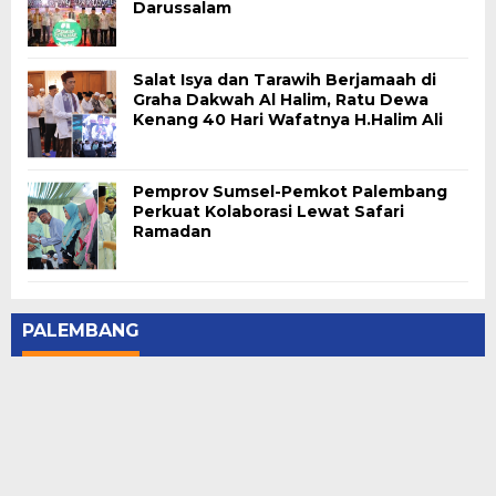
Darussalam
Salat Isya dan Tarawih Berjamaah di
Graha Dakwah Al Halim, Ratu Dewa
Kenang 40 Hari Wafatnya H.Halim Ali
Pemprov Sumsel-Pemkot Palembang
Perkuat Kolaborasi Lewat Safari
Ramadan
PALEMBANG