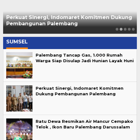
Perkuat Sinergi, Indomaret Komitmen Dukung
Pembangunan Palembang
SUMSEL
Palembang Tancap Gas, 1.000 Rumah
Warga Siap Disulap Jadi Hunian Layak Huni
Perkuat Sinergi, Indomaret Komitmen
Dukung Pembangunan Palembang
Ratu Dewa Resmikan Air Mancur Cempako
Telok , Ikon Baru Palembang Darussalam