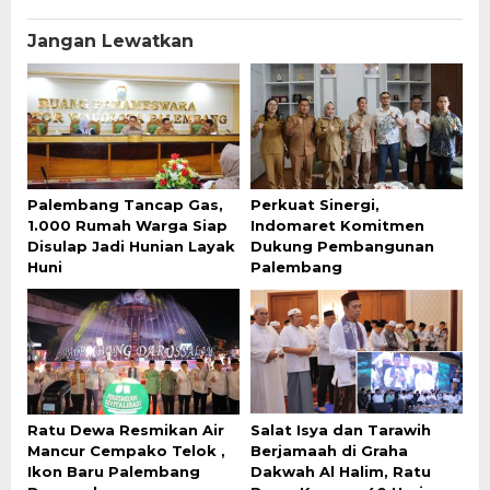
Jangan Lewatkan
Palembang Tancap Gas,
Perkuat Sinergi,
1.000 Rumah Warga Siap
Indomaret Komitmen
Disulap Jadi Hunian Layak
Dukung Pembangunan
Huni
Palembang
Ratu Dewa Resmikan Air
Salat Isya dan Tarawih
Mancur Cempako Telok ,
Berjamaah di Graha
Ikon Baru Palembang
Dakwah Al Halim, Ratu