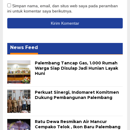
Simpan nama, email, dan situs web saya pada peramban
ini untuk komentar saya berikutnya.
News Feed
Palembang Tancap Gas, 1.000 Rumah
Warga Siap Disulap Jadi Hunian Layak
Huni
Perkuat Sinergi, Indomaret Komitmen
Dukung Pembangunan Palembang
Ratu Dewa Resmikan Air Mancur
Cempako Telok , Ikon Baru Palembang