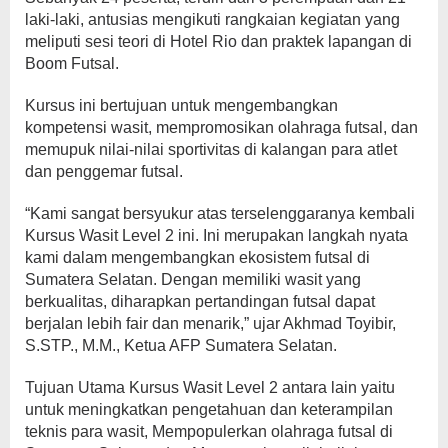
laki-laki, antusias mengikuti rangkaian kegiatan yang
meliputi sesi teori di Hotel Rio dan praktek lapangan di
Boom Futsal.
Kursus ini bertujuan untuk mengembangkan
kompetensi wasit, mempromosikan olahraga futsal, dan
memupuk nilai-nilai sportivitas di kalangan para atlet
dan penggemar futsal.
“Kami sangat bersyukur atas terselenggaranya kembali
Kursus Wasit Level 2 ini. Ini merupakan langkah nyata
kami dalam mengembangkan ekosistem futsal di
Sumatera Selatan. Dengan memiliki wasit yang
berkualitas, diharapkan pertandingan futsal dapat
berjalan lebih fair dan menarik,” ujar Akhmad Toyibir,
S.STP., M.M., Ketua AFP Sumatera Selatan.
Tujuan Utama Kursus Wasit Level 2 antara lain yaitu
untuk meningkatkan pengetahuan dan keterampilan
teknis para wasit, Mempopulerkan olahraga futsal di