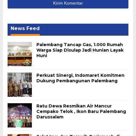
News Feed
Palembang Tancap Gas, 1.000 Rumah
Warga Siap Disulap Jadi Hunian Layak
Huni
Perkuat Sinergi, Indomaret Komitmen
Dukung Pembangunan Palembang
Ratu Dewa Resmikan Air Mancur
Cempako Telok , Ikon Baru Palembang
Darussalam