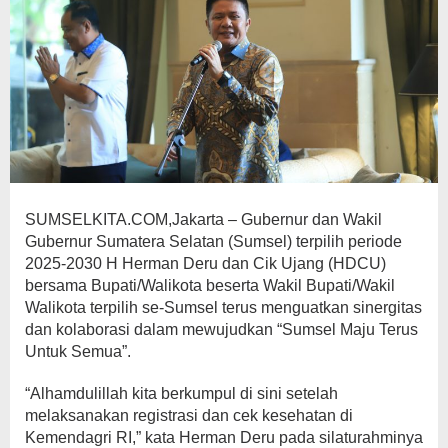
SUMSELKITA.COM,Jakarta – Gubernur dan Wakil
Gubernur Sumatera Selatan (Sumsel) terpilih periode
2025-2030 H Herman Deru dan Cik Ujang (HDCU)
bersama Bupati/Walikota beserta Wakil Bupati/Wakil
Walikota terpilih se-Sumsel terus menguatkan sinergitas
dan kolaborasi dalam mewujudkan “Sumsel Maju Terus
Untuk Semua”.
“Alhamdulillah kita berkumpul di sini setelah
melaksanakan registrasi dan cek kesehatan di
Kemendagri RI,” kata Herman Deru pada silaturahminya