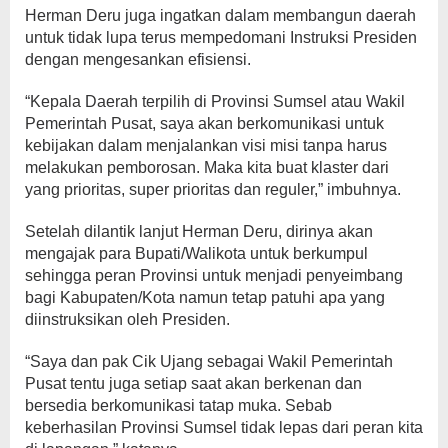
Herman Deru juga ingatkan dalam membangun daerah
untuk tidak lupa terus mempedomani Instruksi Presiden
dengan mengesankan efisiensi.
“Kepala Daerah terpilih di Provinsi Sumsel atau Wakil
Pemerintah Pusat, saya akan berkomunikasi untuk
kebijakan dalam menjalankan visi misi tanpa harus
melakukan pemborosan. Maka kita buat klaster dari
yang prioritas, super prioritas dan reguler,” imbuhnya.
Setelah dilantik lanjut Herman Deru, dirinya akan
mengajak para Bupati/Walikota untuk berkumpul
sehingga peran Provinsi untuk menjadi penyeimbang
bagi Kabupaten/Kota namun tetap patuhi apa yang
diinstruksikan oleh Presiden.
“Saya dan pak Cik Ujang sebagai Wakil Pemerintah
Pusat tentu juga setiap saat akan berkenan dan
bersedia berkomunikasi tatap muka. Sebab
keberhasilan Provinsi Sumsel tidak lepas dari peran kita