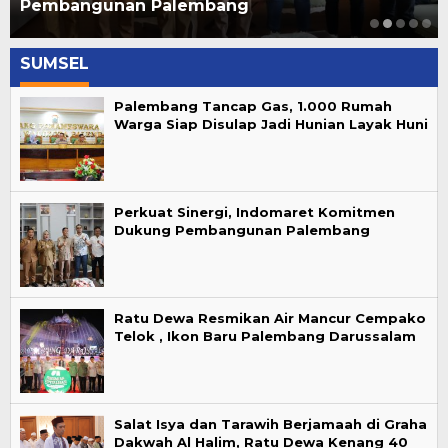
Pembangunan Palembang
SUMSEL
Palembang Tancap Gas, 1.000 Rumah
Warga Siap Disulap Jadi Hunian Layak Huni
Perkuat Sinergi, Indomaret Komitmen
Dukung Pembangunan Palembang
Ratu Dewa Resmikan Air Mancur Cempako
Telok , Ikon Baru Palembang Darussalam
Salat Isya dan Tarawih Berjamaah di Graha
Dakwah Al Halim, Ratu Dewa Kenang 40