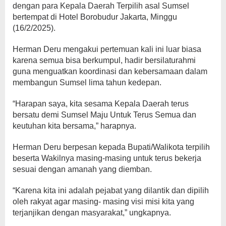
dengan para Kepala Daerah Terpilih asal Sumsel
bertempat di Hotel Borobudur Jakarta, Minggu
(16/2/2025).
Herman Deru mengakui pertemuan kali ini luar biasa
karena semua bisa berkumpul, hadir bersilaturahmi
guna menguatkan koordinasi dan kebersamaan dalam
membangun Sumsel lima tahun kedepan.
“Harapan saya, kita sesama Kepala Daerah terus
bersatu demi Sumsel Maju Untuk Terus Semua dan
keutuhan kita bersama,” harapnya.
Herman Deru berpesan kepada Bupati/Walikota terpilih
beserta Wakilnya masing-masing untuk terus bekerja
sesuai dengan amanah yang diemban.
“Karena kita ini adalah pejabat yang dilantik dan dipilih
oleh rakyat agar masing- masing visi misi kita yang
terjanjikan dengan masyarakat,” ungkapnya.