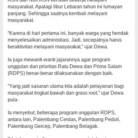
masyarakat. Apalagi libur Lebaran tahun ini lumayan
panjang. Sehingga saatnya kembali melayani
masyarakat.
“Karena di hari pertama ini, banyak warga yang hendak
menyelesaikan administrasi. Jadi, secepatnya harus
beraktivitas melayani masyarakat,” ujar Dewa.
Ia juga mewanti-wanti jajarannya agar program
unggulan dan prioritas Ratu Dewa dan Prima Salam
(RDPS) benar-benar dilaksanakan dengan baik.
“Yang jadi sasaran utama kita adalah pelayanan bagi
masyarakat tingkat bawah dan grass root,” ujar Dewa
pula.
Ia menyebut, beberapa program unggulan RDPS,
antara lain, Palembang Cerdas, Palembang Peduli,
Palembang Gercep, Palembang Belagak.