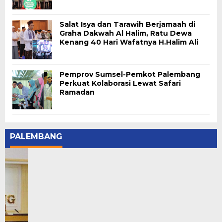
Salat Isya dan Tarawih Berjamaah di
Graha Dakwah Al Halim, Ratu Dewa
Kenang 40 Hari Wafatnya H.Halim Ali
Pemprov Sumsel-Pemkot Palembang
Perkuat Kolaborasi Lewat Safari
Ramadan
PALEMBANG