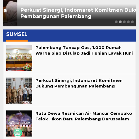
Perkuat Sinergi, Indomaret Komitmen Dukung
Pembangunan Palembang
SUMSEL
Palembang Tancap Gas, 1.000 Rumah
Warga Siap Disulap Jadi Hunian Layak Huni
Perkuat Sinergi, Indomaret Komitmen
Dukung Pembangunan Palembang
Ratu Dewa Resmikan Air Mancur Cempako
Telok , Ikon Baru Palembang Darussalam