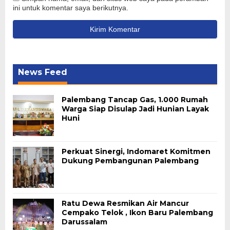
ini untuk komentar saya berikutnya.
News Feed
Palembang Tancap Gas, 1.000 Rumah
Warga Siap Disulap Jadi Hunian Layak
Huni
Perkuat Sinergi, Indomaret Komitmen
Dukung Pembangunan Palembang
Ratu Dewa Resmikan Air Mancur
Cempako Telok , Ikon Baru Palembang
Darussalam