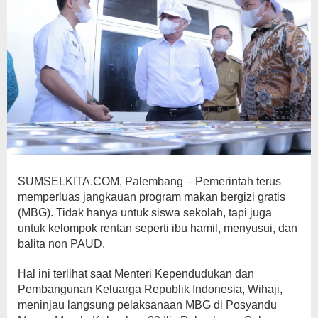
SUMSELKITA.COM, Palembang – Pemerintah terus
memperluas jangkauan program makan bergizi gratis
(MBG). Tidak hanya untuk siswa sekolah, tapi juga
untuk kelompok rentan seperti ibu hamil, menyusui, dan
balita non PAUD.
Hal ini terlihat saat Menteri Kependudukan dan
Pembangunan Keluarga Republik Indonesia, Wihaji,
meninjau langsung pelaksanaan MBG di Posyandu