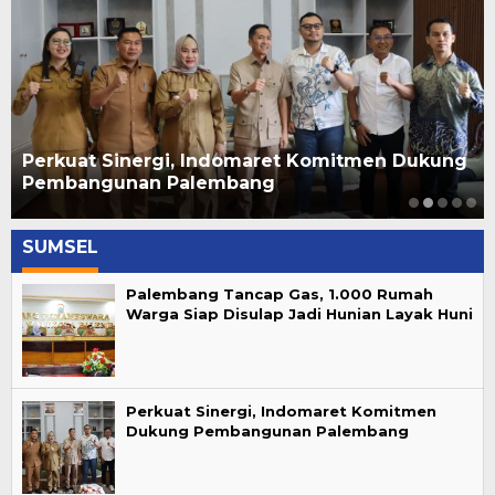
Perkuat Sinergi, Indomaret Komitmen Dukung
Pembangunan Palembang
SUMSEL
Palembang Tancap Gas, 1.000 Rumah
Warga Siap Disulap Jadi Hunian Layak Huni
Perkuat Sinergi, Indomaret Komitmen
Dukung Pembangunan Palembang