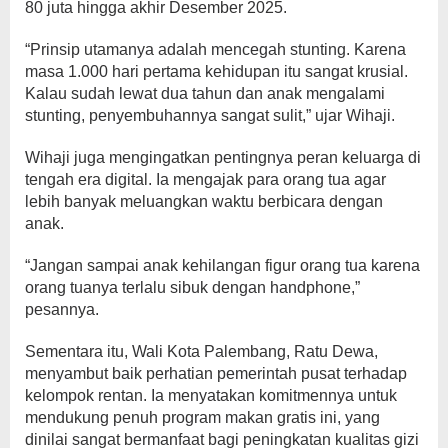
80 juta hingga akhir Desember 2025.
“Prinsip utamanya adalah mencegah stunting. Karena
masa 1.000 hari pertama kehidupan itu sangat krusial.
Kalau sudah lewat dua tahun dan anak mengalami
stunting, penyembuhannya sangat sulit,” ujar Wihaji.
Wihaji juga mengingatkan pentingnya peran keluarga di
tengah era digital. Ia mengajak para orang tua agar
lebih banyak meluangkan waktu berbicara dengan
anak.
“Jangan sampai anak kehilangan figur orang tua karena
orang tuanya terlalu sibuk dengan handphone,”
pesannya.
Sementara itu, Wali Kota Palembang, Ratu Dewa,
menyambut baik perhatian pemerintah pusat terhadap
kelompok rentan. Ia menyatakan komitmennya untuk
mendukung penuh program makan gratis ini, yang
dinilai sangat bermanfaat bagi peningkatan kualitas gizi