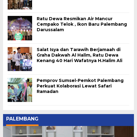
Ratu Dewa Resmikan Air Mancur
Cempako Telok , Ikon Baru Palembang
Darussalam
Salat Isya dan Tarawih Berjamaah di
Graha Dakwah Al Halim, Ratu Dewa
Kenang 40 Hari Wafatnya H.Halim Ali
Pemprov Sumsel-Pemkot Palembang
Perkuat Kolaborasi Lewat Safari
Ramadan
PALEMBANG