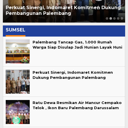
Perkuat Sinergi, Indomaret Komitmen Dukung
Pembangunan Palembang
SUMSEL
Palembang Tancap Gas, 1.000 Rumah
Warga Siap Disulap Jadi Hunian Layak Huni
Perkuat Sinergi, Indomaret Komitmen
Dukung Pembangunan Palembang
Ratu Dewa Resmikan Air Mancur Cempako
Telok , Ikon Baru Palembang Darussalam