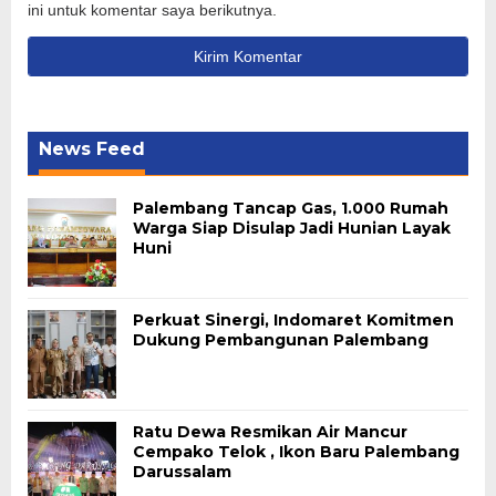
ini untuk komentar saya berikutnya.
News Feed
Palembang Tancap Gas, 1.000 Rumah
Warga Siap Disulap Jadi Hunian Layak
Huni
Perkuat Sinergi, Indomaret Komitmen
Dukung Pembangunan Palembang
Ratu Dewa Resmikan Air Mancur
Cempako Telok , Ikon Baru Palembang
Darussalam