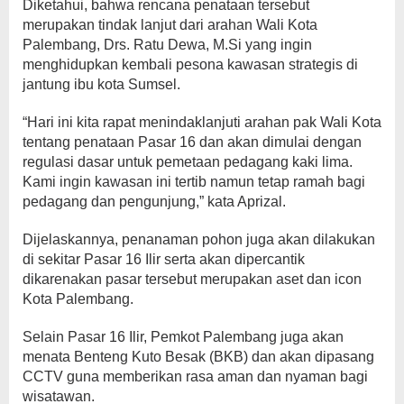
Diketahui, bahwa rencana penataan tersebut
merupakan tindak lanjut dari arahan Wali Kota
Palembang, Drs. Ratu Dewa, M.Si yang ingin
menghidupkan kembali pesona kawasan strategis di
jantung ibu kota Sumsel.
“Hari ini kita rapat menindaklanjuti arahan pak Wali Kota
tentang penataan Pasar 16 dan akan dimulai dengan
regulasi dasar untuk pemetaan pedagang kaki lima.
Kami ingin kawasan ini tertib namun tetap ramah bagi
pedagang dan pengunjung,” kata Aprizal.
Dijelaskannya, penanaman pohon juga akan dilakukan
di sekitar Pasar 16 Ilir serta akan dipercantik
dikarenakan pasar tersebut merupakan aset dan icon
Kota Palembang.
Selain Pasar 16 Ilir, Pemkot Palembang juga akan
menata Benteng Kuto Besak (BKB) dan akan dipasang
CCTV guna memberikan rasa aman dan nyaman bagi
wisatawan.