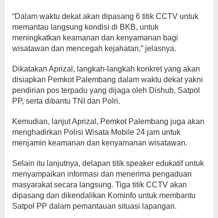
“Dalam waktu dekat akan dipasang 6 titik CCTV untuk
memantau langsung kondisi di BKB, untuk
meningkatkan keamanan dan kenyamanan bagi
wisatawan dan mencegah kejahatan,” jelasnya.
Dikatakan Aprizal, langkah-langkah konkret yang akan
disiapkan Pemkot Palembang dalam waktu dekat yakni
pendirian pos terpadu yang dijaga oleh Dishub, Satpol
PP, serta dibantu TNI dan Polri.
Kemudian, lanjut Aprizal, Pemkot Palembang juga akan
menghadirkan Polisi Wisata Mobile 24 jam untuk
menjamin keamanan dan kenyamanan wisatawan.
Selain itu lanjutnya, delapan titik speaker edukatif untuk
menyampaikan informasi dan menerima pengaduan
masyarakat secara langsung. Tiga titik CCTV akan
dipasang dan dikendalikan Kominfo untuk membantu
Satpol PP dalam pemantauan situasi lapangan.