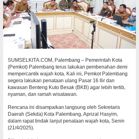
SUMSELKITA.COM, Palembang – Pemerintah Kota
(Pemkot) Palembang terus lakukan pembenahan demi
mempercantik wajah kota. Kali ini, Pemkot Palembang
segera lakukan penataan ulang Pasar 16 Ilir dan
kawasan Benteng Kuto Besak (BKB) agar lebih tertib,
nyaman, dan ramah wisatawan.
Rencana ini disampaikan langsung oleh Sekretaris
Daerah (Sekda) Kota Palembang, Aprizal Hasyim,
dalam rapat tindak lanjut penataan wajah kota, Senin
(21/4/2025).