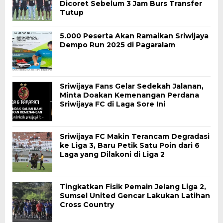
Dicoret Sebelum 3 Jam Burs Transfer
Tutup
5.000 Peserta Akan Ramaikan Sriwijaya
Dempo Run 2025 di Pagaralam
Sriwijaya Fans Gelar Sedekah Jalanan,
Minta Doakan Kemenangan Perdana
Sriwijaya FC di Laga Sore Ini
Sriwijaya FC Makin Terancam Degradasi
ke Liga 3, Baru Petik Satu Poin dari 6
Laga yang Dilakoni di Liga 2
Tingkatkan Fisik Pemain Jelang Liga 2,
Sumsel United Gencar Lakukan Latihan
Cross Country