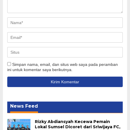
Simpan nama, email, dan situs web saya pada peramban
ini untuk komentar saya berikutnya.
News Feed
Rizky Abdiansyah Kecewa Pemain
Lokal Sumsel Dicoret dari Sriwijaya FC,