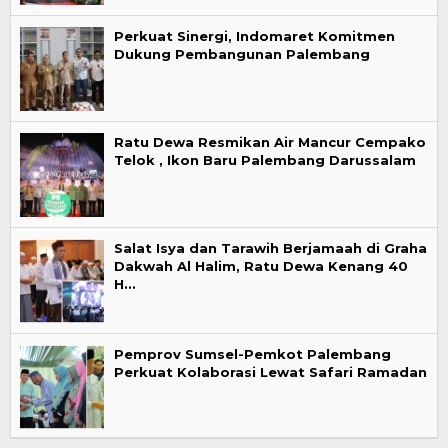
Perkuat Sinergi, Indomaret Komitmen
Dukung Pembangunan Palembang
Ratu Dewa Resmikan Air Mancur Cempako
Telok , Ikon Baru Palembang Darussalam
Salat Isya dan Tarawih Berjamaah di Graha
Dakwah Al Halim, Ratu Dewa Kenang 40
H…
Pemprov Sumsel-Pemkot Palembang
Perkuat Kolaborasi Lewat Safari Ramadan