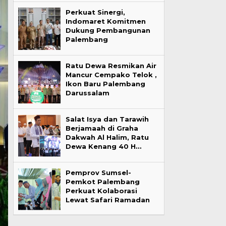
Perkuat Sinergi,
Indomaret Komitmen
Dukung Pembangunan
Palembang
Ratu Dewa Resmikan Air
Mancur Cempako Telok ,
Ikon Baru Palembang
Darussalam
Salat Isya dan Tarawih
Berjamaah di Graha
Dakwah Al Halim, Ratu
Dewa Kenang 40 H…
Pemprov Sumsel-
Pemkot Palembang
Perkuat Kolaborasi
Lewat Safari Ramadan