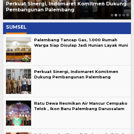
Perkuat Sinergi, Indomaret Komitmen Dukung
Pembangunan Palembang
SUMSEL
Palembang Tancap Gas, 1.000 Rumah
Warga Siap Disulap Jadi Hunian Layak Huni
Perkuat Sinergi, Indomaret Komitmen
Dukung Pembangunan Palembang
Ratu Dewa Resmikan Air Mancur Cempako
Telok , Ikon Baru Palembang Darussalam