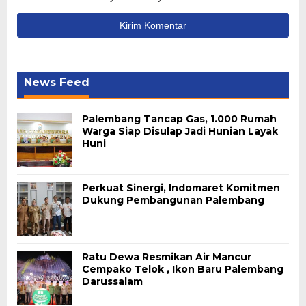
News Feed
Palembang Tancap Gas, 1.000 Rumah
Warga Siap Disulap Jadi Hunian Layak
Huni
Perkuat Sinergi, Indomaret Komitmen
Dukung Pembangunan Palembang
Ratu Dewa Resmikan Air Mancur
Cempako Telok , Ikon Baru Palembang
Darussalam