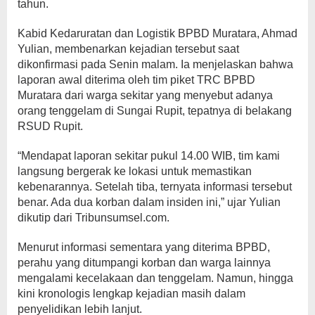
tahun.
Kabid Kedaruratan dan Logistik BPBD Muratara, Ahmad
Yulian, membenarkan kejadian tersebut saat
dikonfirmasi pada Senin malam. Ia menjelaskan bahwa
laporan awal diterima oleh tim piket TRC BPBD
Muratara dari warga sekitar yang menyebut adanya
orang tenggelam di Sungai Rupit, tepatnya di belakang
RSUD Rupit.
“Mendapat laporan sekitar pukul 14.00 WIB, tim kami
langsung bergerak ke lokasi untuk memastikan
kebenarannya. Setelah tiba, ternyata informasi tersebut
benar. Ada dua korban dalam insiden ini,” ujar Yulian
dikutip dari Tribunsumsel.com.
Menurut informasi sementara yang diterima BPBD,
perahu yang ditumpangi korban dan warga lainnya
mengalami kecelakaan dan tenggelam. Namun, hingga
kini kronologis lengkap kejadian masih dalam
penyelidikan lebih lanjut.