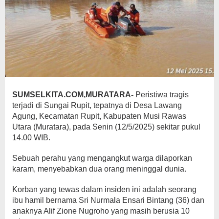
SUMSELKITA.COM,MURATARA-
Peristiwa tragis
terjadi di Sungai Rupit, tepatnya di Desa Lawang
Agung, Kecamatan Rupit, Kabupaten Musi Rawas
Utara (Muratara), pada Senin (12/5/2025) sekitar pukul
14.00 WIB.
Sebuah perahu yang mengangkut warga dilaporkan
karam, menyebabkan dua orang meninggal dunia.
Korban yang tewas dalam insiden ini adalah seorang
ibu hamil bernama Sri Nurmala Ensari Bintang (36) dan
anaknya Alif Zione Nugroho yang masih berusia 10