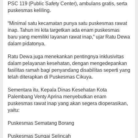
PSC 119 (Public Safety Center), ambulans gratis, serta
puskesmas keliling.
“Minimal satu kecamatan punya satu puskesmas rawat
inap. Tahun ini kita targetkan ada enam puskesmas
baru yang memiliki layanan rawat inap,” ujar Ratu Dewa
dalam pidatonya.
Ratu Dewa juga menekankan pentingnya inklusivitas
dalam pelayanan kesehatan, dengan mengedepankan
fasilitas ramah bagi penyandang disabilitas seperti yang
telah diterapkan di Puskesmas Cikuya.
Sementara itu, Kepala Dinas Kesehatan Kota
Palembang Venty Aprina menyebutkan enam
puskesmas rawat inap yang akan segera dioperasikan,
yaitu:
Puskesmas Sematang Borang
Puskesmas Sungai Selincah