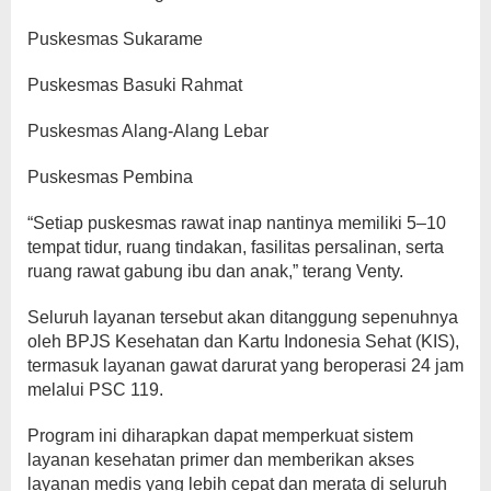
Puskesmas Sukarame
Puskesmas Basuki Rahmat
Puskesmas Alang-Alang Lebar
Puskesmas Pembina
“Setiap puskesmas rawat inap nantinya memiliki 5–10
tempat tidur, ruang tindakan, fasilitas persalinan, serta
ruang rawat gabung ibu dan anak,” terang Venty.
Seluruh layanan tersebut akan ditanggung sepenuhnya
oleh BPJS Kesehatan dan Kartu Indonesia Sehat (KIS),
termasuk layanan gawat darurat yang beroperasi 24 jam
melalui PSC 119.
Program ini diharapkan dapat memperkuat sistem
layanan kesehatan primer dan memberikan akses
layanan medis yang lebih cepat dan merata di seluruh