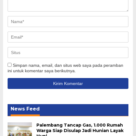
Simpan nama, email, dan situs web saya pada peramban
ini untuk komentar saya berikutnya.
News Feed
Palembang Tancap Gas, 1.000 Rumah
Warga Siap Disulap Jadi Hunian Layak
Huni