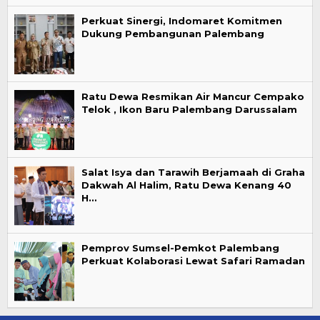
Perkuat Sinergi, Indomaret Komitmen
Dukung Pembangunan Palembang
Ratu Dewa Resmikan Air Mancur Cempako
Telok , Ikon Baru Palembang Darussalam
Salat Isya dan Tarawih Berjamaah di Graha
Dakwah Al Halim, Ratu Dewa Kenang 40
H…
Pemprov Sumsel-Pemkot Palembang
Perkuat Kolaborasi Lewat Safari Ramadan