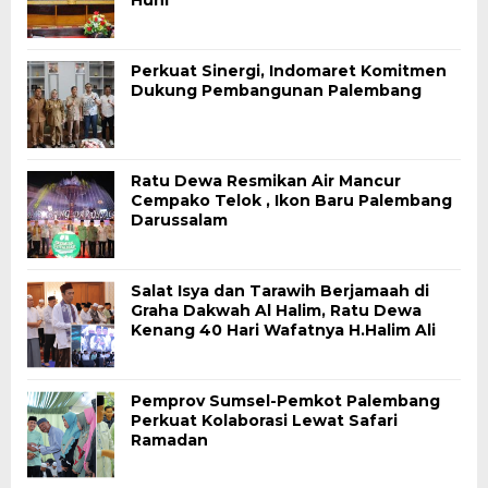
Perkuat Sinergi, Indomaret Komitmen
Dukung Pembangunan Palembang
Ratu Dewa Resmikan Air Mancur
Cempako Telok , Ikon Baru Palembang
Darussalam
Salat Isya dan Tarawih Berjamaah di
Graha Dakwah Al Halim, Ratu Dewa
Kenang 40 Hari Wafatnya H.Halim Ali
Pemprov Sumsel-Pemkot Palembang
Perkuat Kolaborasi Lewat Safari
Ramadan