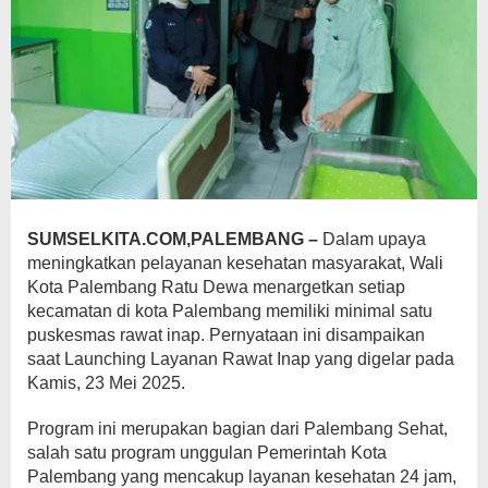
SUMSELKITA.COM,PALEMBANG –
Dalam upaya
meningkatkan pelayanan kesehatan masyarakat, Wali
Kota Palembang Ratu Dewa menargetkan setiap
kecamatan di kota Palembang memiliki minimal satu
puskesmas rawat inap. Pernyataan ini disampaikan
saat Launching Layanan Rawat Inap yang digelar pada
Kamis, 23 Mei 2025.
Program ini merupakan bagian dari Palembang Sehat,
salah satu program unggulan Pemerintah Kota
Palembang yang mencakup layanan kesehatan 24 jam,