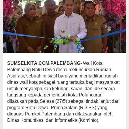
SUMSELKITA.COM,PALEMBANG-
Wali Kota
Palembang Ratu Dewa resmi meluncurkan Rumah
Aspirasi, sebuah inisiatif baru yang menjadikan rumah
dinas wali kota sebagai ruang terbuka bagi masyarakat
untuk menyampaikan keluhan, saran, dan ide secara
langsung kepada pemerintah kota. Peluncuran
dilakukan pada Selasa (27/5) sebagai tindak lanjut dari
program Ratu Dewa–Prima Salam (RD-PS) yang
digagas Pemkot Palembang dan dilaksanakan oleh
Dinas Komunikasi dan Informatika (Kominfo).