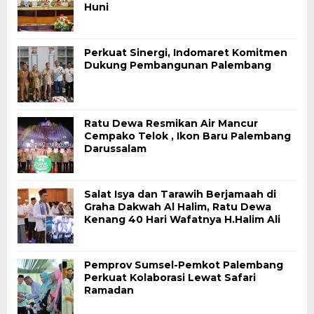
Huni
Perkuat Sinergi, Indomaret Komitmen
Dukung Pembangunan Palembang
Ratu Dewa Resmikan Air Mancur
Cempako Telok , Ikon Baru Palembang
Darussalam
Salat Isya dan Tarawih Berjamaah di
Graha Dakwah Al Halim, Ratu Dewa
Kenang 40 Hari Wafatnya H.Halim Ali
Pemprov Sumsel-Pemkot Palembang
Perkuat Kolaborasi Lewat Safari
Ramadan