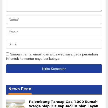
Simpan nama, email, dan situs web saya pada peramban
ini untuk komentar saya berikutnya.
News Feed
Palembang Tancap Gas, 1.000 Rumah
Warga Siap Disulap Jadi Hunian Layak