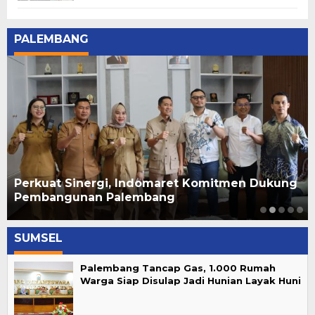
PALEMBANG
Perkuat Sinergi, Indomaret Komitmen Dukung
Pembangunan Palembang
SUMSEL
Palembang Tancap Gas, 1.000 Rumah
Warga Siap Disulap Jadi Hunian Layak Huni