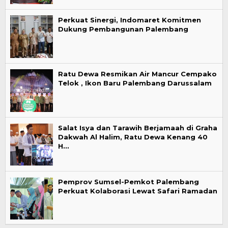
Perkuat Sinergi, Indomaret Komitmen
Dukung Pembangunan Palembang
Ratu Dewa Resmikan Air Mancur Cempako
Telok , Ikon Baru Palembang Darussalam
Salat Isya dan Tarawih Berjamaah di Graha
Dakwah Al Halim, Ratu Dewa Kenang 40
H…
Pemprov Sumsel-Pemkot Palembang
Perkuat Kolaborasi Lewat Safari Ramadan