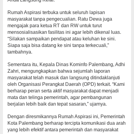
Rumah Aspirasi terbuka untuk seluruh lapisan
masyarakat tanpa pengecualian. Ratu Dewa juga
mengajak para ketua RT dan RW untuk turut
mensosialisasikan fasilitas ini agar lebih dikenal luas.
“Silakan sampaikan pendapat atau keluhan ke sini.
Siapa saja bisa datang ke sini tanpa terkecuali,”
tambahnya.
Sementara itu, Kepala Dinas Kominfo Palembang, Adhi
Zahri, mengungkapkan bahwa sejumlah laporan
masyarakat telah masuk dan langsung ditindaklanjuti
oleh Organisasi Perangkat Daerah (OPD) terkait. “Kami
berharap peran serta aktif masyarakat dapat menjadi
mata dan telinga pemerintah, agar pembangunan
berjalan lebih baik dan tepat sasaran,” ujarnya.
Dengan diresmikannya Rumah Aspirasi ini, Pemerintah
Kota Palembang berharap tercipta komunikasi dua arah
yang lebih efektif antara pemerintah dan masyarakat