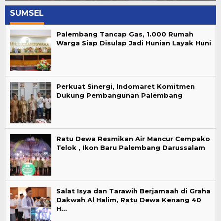
SUMSEL
Palembang Tancap Gas, 1.000 Rumah
Warga Siap Disulap Jadi Hunian Layak Huni
Perkuat Sinergi, Indomaret Komitmen
Dukung Pembangunan Palembang
Ratu Dewa Resmikan Air Mancur Cempako
Telok , Ikon Baru Palembang Darussalam
Salat Isya dan Tarawih Berjamaah di Graha
Dakwah Al Halim, Ratu Dewa Kenang 40
H…