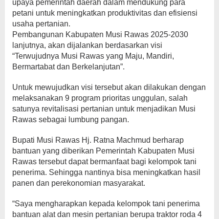
upaya pemerintah daerah dalam mendukung para
petani untuk meningkatkan produktivitas dan efisiensi
usaha pertanian.
Pembangunan Kabupaten Musi Rawas 2025-2030
lanjutnya, akan dijalankan berdasarkan visi
“Terwujudnya Musi Rawas yang Maju, Mandiri,
Bermartabat dan Berkelanjutan”.
Untuk mewujudkan visi tersebut akan dilakukan dengan
melaksanakan 9 program prioritas unggulan, salah
satunya revitalisasi pertanian untuk menjadikan Musi
Rawas sebagai lumbung pangan.
Bupati Musi Rawas Hj. Ratna Machmud berharap
bantuan yang diberikan Pemerintah Kabupaten Musi
Rawas tersebut dapat bermanfaat bagi kelompok tani
penerima. Sehingga nantinya bisa meningkatkan hasil
panen dan perekonomian masyarakat.
“Saya mengharapkan kepada kelompok tani penerima
bantuan alat dan mesin pertanian berupa traktor roda 4