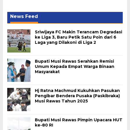
News Feed
Sriwijaya FC Makin Terancam Degradasi
ke Liga 3, Baru Petik Satu Poin dari 6
Laga yang Dilakoni di Liga 2
Bupati Musi Rawas Serahkan Remisi
Umum Kepada Empat Warga Binaan
Masyarakat
Hj Ratna Machmud Kukuhkan Pasukan
Pengibar Bendera Pusaka (Paskibraka)
Musi Rawas Tahun 2025
Bupati Musi Rawas Pimpin Upacara HUT
ke-80 RI