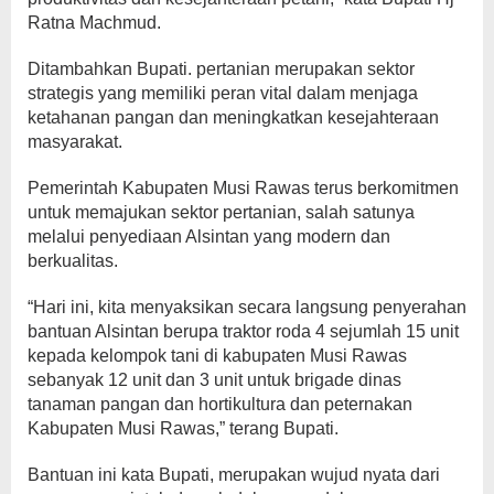
Ratna Machmud.
Ditambahkan Bupati. pertanian merupakan sektor
strategis yang memiliki peran vital dalam menjaga
ketahanan pangan dan meningkatkan kesejahteraan
masyarakat.
Pemerintah Kabupaten Musi Rawas terus berkomitmen
untuk memajukan sektor pertanian, salah satunya
melalui penyediaan Alsintan yang modern dan
berkualitas.
“Hari ini, kita menyaksikan secara langsung penyerahan
bantuan Alsintan berupa traktor roda 4 sejumlah 15 unit
kepada kelompok tani di kabupaten Musi Rawas
sebanyak 12 unit dan 3 unit untuk brigade dinas
tanaman pangan dan hortikultura dan peternakan
Kabupaten Musi Rawas,” terang Bupati.
Bantuan ini kata Bupati, merupakan wujud nyata dari