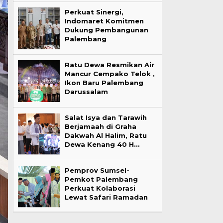
Perkuat Sinergi,
Indomaret Komitmen
Dukung Pembangunan
Palembang
Ratu Dewa Resmikan Air
Mancur Cempako Telok ,
Ikon Baru Palembang
Darussalam
Salat Isya dan Tarawih
Berjamaah di Graha
Dakwah Al Halim, Ratu
Dewa Kenang 40 H…
Pemprov Sumsel-
Pemkot Palembang
Perkuat Kolaborasi
Lewat Safari Ramadan