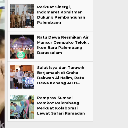
Perkuat Sinergi,
Indomaret Komitmen
Dukung Pembangunan
Palembang
Ratu Dewa Resmikan Air
Mancur Cempako Telok ,
Ikon Baru Palembang
Darussalam
Salat Isya dan Tarawih
Berjamaah di Graha
Dakwah Al Halim, Ratu
Dewa Kenang 40 H…
Pemprov Sumsel-
Pemkot Palembang
Perkuat Kolaborasi
Lewat Safari Ramadan