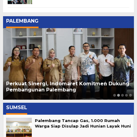
PALEMBANG
Perkuat Sinergi, Indomaret Komitmen Dukung
Pembangunan Palembang
SUMSEL
Palembang Tancap Gas, 1.000 Rumah
Warga Siap Disulap Jadi Hunian Layak Huni