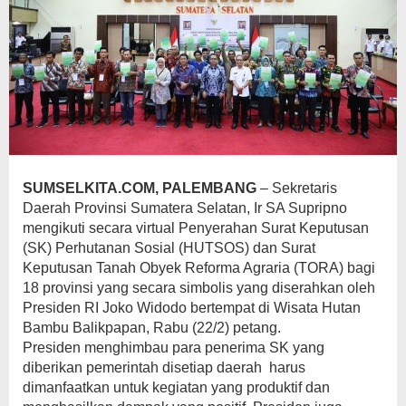
SUMSELKITA.COM, PALEMBANG
– Sekretaris
Daerah Provinsi Sumatera Selatan, Ir SA Supripno
mengikuti secara virtual Penyerahan Surat Keputusan
(SK) Perhutanan Sosial (HUTSOS) dan Surat
Keputusan Tanah Obyek Reforma Agraria (TORA) bagi
18 provinsi yang secara simbolis yang diserahkan oleh
Presiden RI Joko Widodo bertempat di Wisata Hutan
Bambu Balikpapan, Rabu (22/2) petang.
Presiden menghimbau para penerima SK yang
diberikan pemerintah disetiap daerah harus
dimanfaatkan untuk kegiatan yang produktif dan