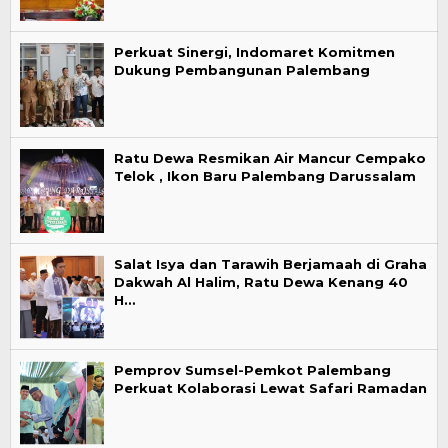
Perkuat Sinergi, Indomaret Komitmen
Dukung Pembangunan Palembang
Ratu Dewa Resmikan Air Mancur Cempako
Telok , Ikon Baru Palembang Darussalam
Salat Isya dan Tarawih Berjamaah di Graha
Dakwah Al Halim, Ratu Dewa Kenang 40
H…
Pemprov Sumsel-Pemkot Palembang
Perkuat Kolaborasi Lewat Safari Ramadan