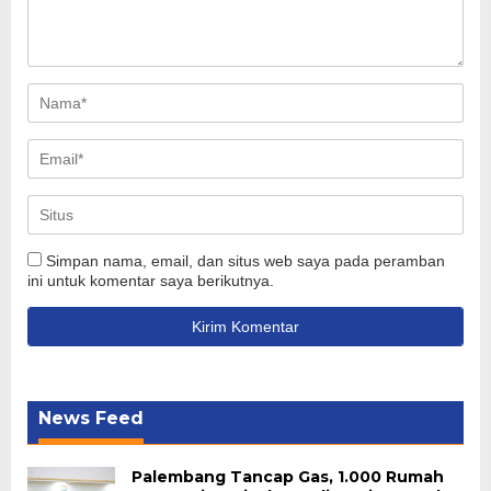
Simpan nama, email, dan situs web saya pada peramban
ini untuk komentar saya berikutnya.
News Feed
Palembang Tancap Gas, 1.000 Rumah