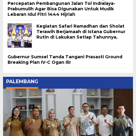
Percepatan Pembangunan Jalan Tol Indralaya-
Prabumulih Agar Bisa Digunakan Untuk Mudik
Lebaran Idul Fitri 1444 Hijriah
Kegiatan Safari Ramadhan dan Sholat
Terawih Berjamaah di Istana Gubernur
Rutin di Lakukan Setiap Tahunnya,
Gubernur Sumsel Tanda Tangani Prasasti Ground
Breaking Plan IV-C Ogan Ilir
PALEMBANG