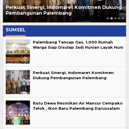
Perkuat Sinergi, Indomaret Komitmen Dukung
Pembangunan Palembang
SUMSEL
Palembang Tancap Gas, 1.000 Rumah
Warga Siap Disulap Jadi Hunian Layak Huni
Perkuat Sinergi, Indomaret Komitmen
Dukung Pembangunan Palembang
Ratu Dewa Resmikan Air Mancur Cempako
Telok , Ikon Baru Palembang Darussalam