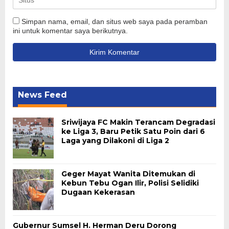
Simpan nama, email, dan situs web saya pada peramban
ini untuk komentar saya berikutnya.
News Feed
Sriwijaya FC Makin Terancam Degradasi
ke Liga 3, Baru Petik Satu Poin dari 6
Laga yang Dilakoni di Liga 2
Geger Mayat Wanita Ditemukan di
Kebun Tebu Ogan Ilir, Polisi Selidiki
Dugaan Kekerasan
Gubernur Sumsel H. Herman Deru Dorong