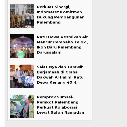
Perkuat Sinergi,
Indomaret Komitmen
Dukung Pembangunan
Palembang
Ratu Dewa Resmikan Air
Mancur Cempako Telok ,
Ikon Baru Palembang
Darussalam
Salat Isya dan Tarawih
Berjamaah di Graha
Dakwah Al Halim, Ratu
Dewa Kenang 40 H…
Pemprov Sumsel-
Pemkot Palembang
Perkuat Kolaborasi
Lewat Safari Ramadan